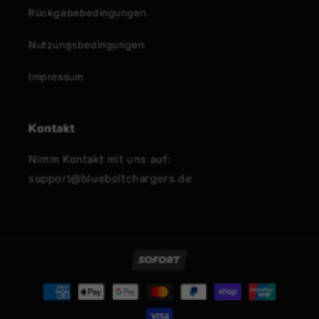
Rückgabebedingungen
Nutzungsbedingungen
Impressum
Kontakt
Nimm Kontakt mit uns auf:
support@blueboltchargers.de
Zahlungsmethoden