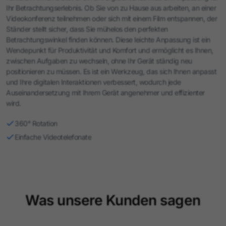
Ihr Betrachtungserlebnis. Ob Sie von zu Hause aus arbeiten, an einer
Videokonferenz teilnehmen oder sich mit einem Film entspannen, der
Ständer stellt sicher, dass Sie mühelos den perfekten
Betrachtungswinkel finden können. Diese leichte Anpassung ist ein
Wendepunkt für Produktivität und Komfort und ermöglicht es Ihnen,
zwischen Aufgaben zu wechseln, ohne Ihr Gerät ständig neu
positionieren zu müssen. Es ist ein Werkzeug, das sich Ihnen anpasst
und Ihre digitalen Interaktionen verbessert, wodurch jede
Auseinandersetzung mit Ihrem Gerät angenehmer und effizienter
wird.
360° Rotation
Einfache Videotelefonate
Was unsere Kunden sagen