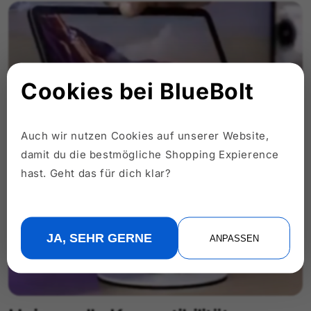
Cookies bei BlueBolt
Auch wir nutzen Cookies auf unserer Website,
damit du die bestmögliche Shopping Expierence
hast. Geht das für dich klar?
JA, SEHR GERNE
ANPASSEN