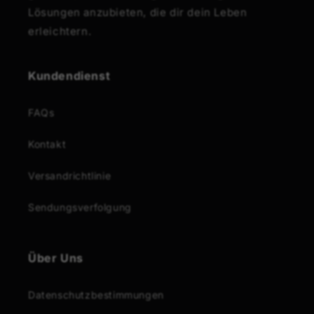
Lösungen anzubieten, die dir dein Leben
erleichtern.
Kundendienst
FAQs
Kontakt
Versandrichtlinie
Sendungsverfolgung
Über Uns
Datenschutzbestimmungen