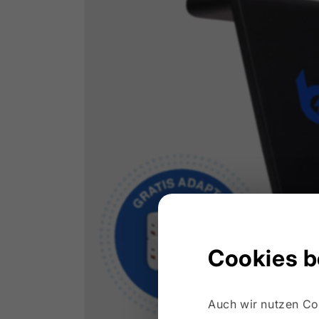
Cookies b
Auch wir nutzen Co