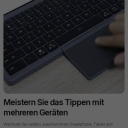
Meistern Sie das Tippen mit
mehreren Geräten
Wechseln Sie nahtlos zwischen Ihrem Smartphone, Tablet und