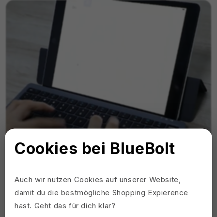
Cookies bei BlueBolt
Auch wir nutzen Cookies auf unserer Website,
damit du die bestmögliche Shopping Expierence
hast. Geht das für dich klar?