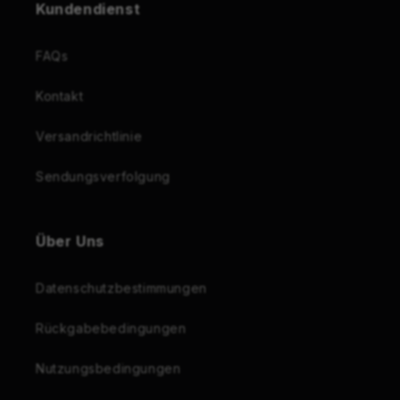
Kundendienst
FAQs
Kontakt
Versandrichtlinie
Sendungsverfolgung
Über Uns
Datenschutzbestimmungen
Rückgabebedingungen
Nutzungsbedingungen