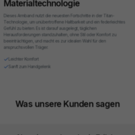
Materialtechnologie
Dieses Armband nutzt die neuesten Fortschritte in der Titan-
Technologie, um unübertroffene Haltbarkeit und ein federleichtes
Gefühl zu bieten. Es ist darauf ausgelegt, täglichen
Herausforderungen standzuhalten, ohne Stil oder Komfort zu
beeinträchtigen, und macht es zur idealen Wahl für den
anspruchsvollen Träger.
Leichter Komfort
Sanft zum Handgelenk
Was unsere Kunden sagen