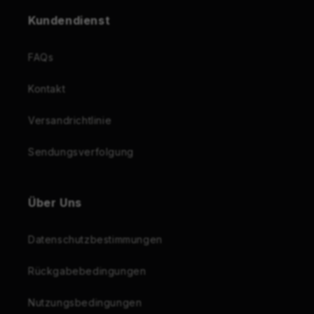
Kundendienst
FAQs
Kontakt
Versandrichtlinie
Sendungsverfolgung
Über Uns
Datenschutzbestimmungen
Rückgabebedingungen
Nutzungsbedingungen