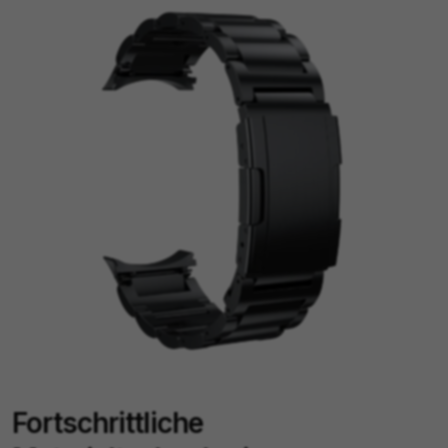
Fortschrittliche