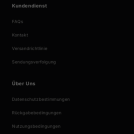
Kundendienst
FAQs
Kontakt
Versandrichtlinie
Sendungsverfolgung
Über Uns
Datenschutzbestimmungen
Rückgabebedingungen
Nutzungsbedingungen