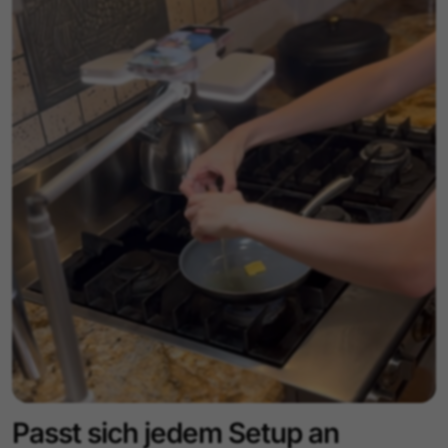
Passt sich jedem Setup an