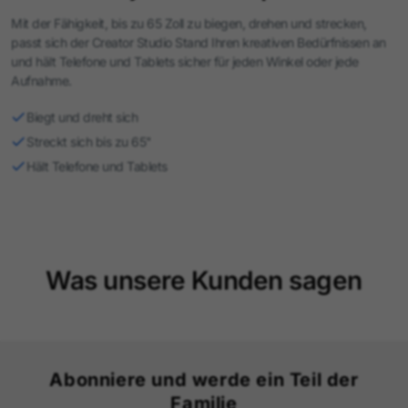
Mit der Fähigkeit, bis zu 65 Zoll zu biegen, drehen und strecken,
passt sich der Creator Studio Stand Ihren kreativen Bedürfnissen an
und hält Telefone und Tablets sicher für jeden Winkel oder jede
Aufnahme.
Biegt und dreht sich
Streckt sich bis zu 65"
Hält Telefone und Tablets
Was unsere Kunden sagen
Abonniere und werde ein Teil der
Familie