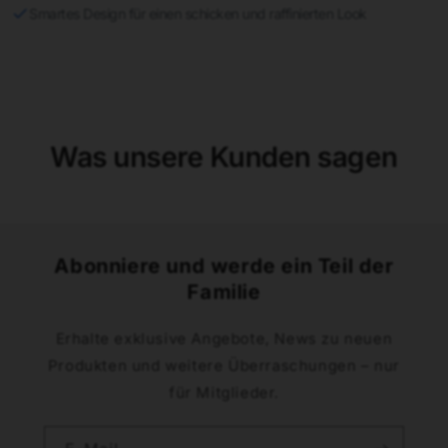
Smartes Design für einen schicken und raffinierten Look
Was unsere Kunden sagen
Abonniere und werde ein Teil der
Familie
Erhalte exklusive Angebote, News zu neuen
Produkten und weitere Überraschungen – nur
für Mitglieder.