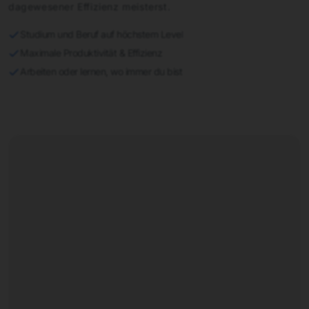
dagewesener Effizienz meisterst.
Studium und Beruf auf höchstem Level
Maximale Produktivität & Effizienz
Arbeiten oder lernen, wo immer du bist