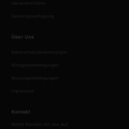
Versandrichtlinie
Sendungsverfolgung
Über Uns
Datenschutzbestimmungen
Rückgabebedingungen
Nutzungsbedingungen
Impressum
Kontakt
Nimm Kontakt mit uns auf: