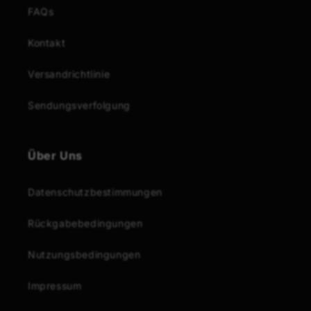
FAQs
Kontakt
Versandrichtlinie
Sendungsverfolgung
Über Uns
Datenschutzbestimmungen
Rückgabebedingungen
Nutzungsbedingungen
Impressum