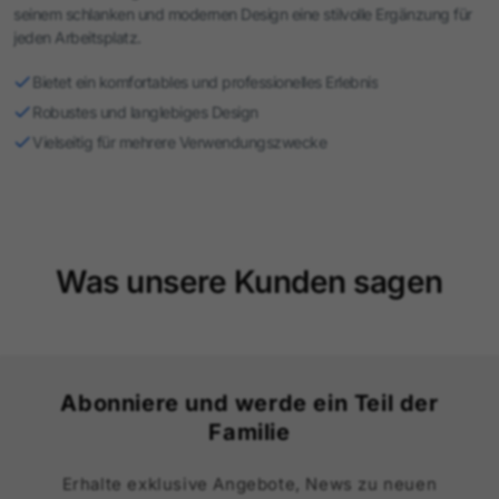
seinem schlanken und modernen Design eine stilvolle Ergänzung für
jeden Arbeitsplatz.
Bietet ein komfortables und professionelles Erlebnis
Robustes und langlebiges Design
Vielseitig für mehrere Verwendungszwecke
Was unsere Kunden sagen
Abonniere und werde ein Teil der
Familie
Erhalte exklusive Angebote, News zu neuen