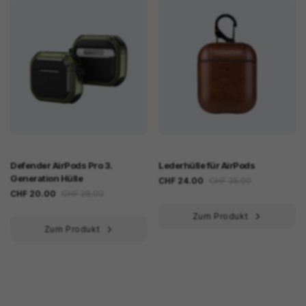
Defender AirPods Pro 3.
Lederhülle für AirPods
Generation Hülle
CHF 24.00
CHF 35.00
CHF 20.00
CHF 28.00
Zum Produkt
Zum Produkt