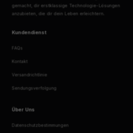
gemacht, dir erstklassige Technologie-Lösungen
anzubieten, die dir dein Leben erleichtern.
Kundendienst
FAQs
Kontakt
Versandrichtlinie
Sendungsverfolgung
Über Uns
Datenschutzbestimmungen