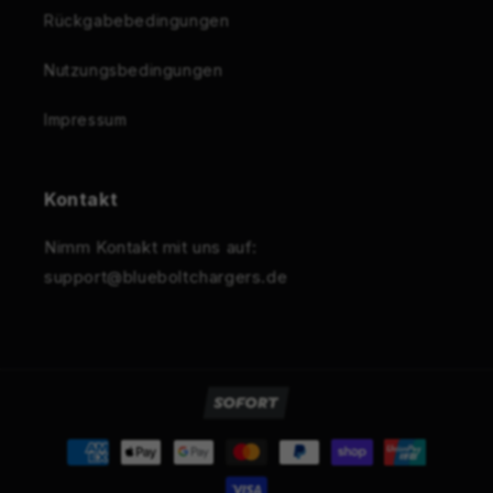
Rückgabebedingungen
Nutzungsbedingungen
Impressum
Kontakt
Nimm Kontakt mit uns auf:
support@blueboltchargers.de
Zahlungsmethoden