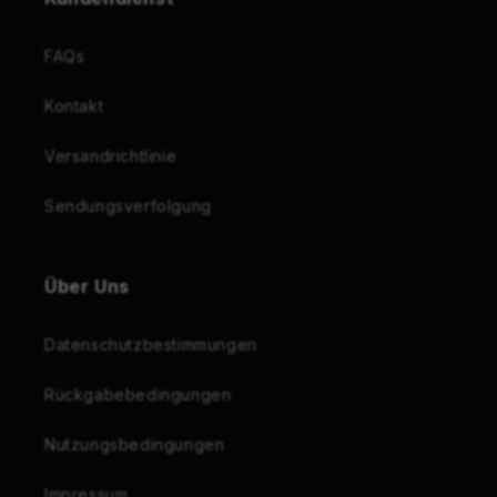
FAQs
Kontakt
Versandrichtlinie
Sendungsverfolgung
Über Uns
Datenschutzbestimmungen
Rückgabebedingungen
Nutzungsbedingungen
Impressum